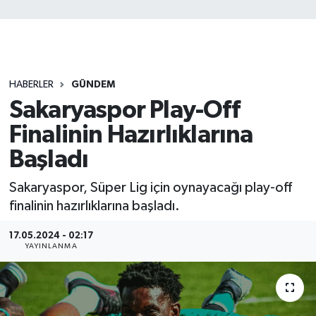
HABERLER
GÜNDEM
Sakaryaspor Play-Off
Finalinin Hazırlıklarına
Başladı
Sakaryaspor, Süper Lig için oynayacağı play-off
finalinin hazırlıklarına başladı.
17.05.2024 - 02:17
YAYINLANMA