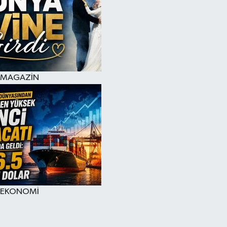
MAGAZİN
EKONOMİ