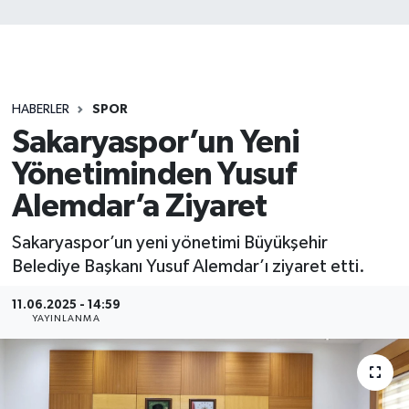
HABERLER
SPOR
Sakaryaspor’un Yeni
Yönetiminden Yusuf
Alemdar’a Ziyaret
Sakaryaspor’un yeni yönetimi Büyükşehir
Belediye Başkanı Yusuf Alemdar’ı ziyaret etti.
11.06.2025 - 14:59
YAYINLANMA