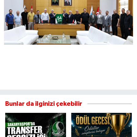
Bunlar da ilginizi çekebilir