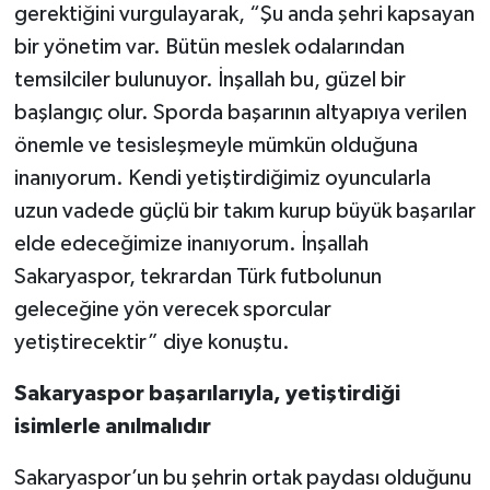
gerektiğini vurgulayarak, “Şu anda şehri kapsayan
bir yönetim var. Bütün meslek odalarından
temsilciler bulunuyor. İnşallah bu, güzel bir
başlangıç olur. Sporda başarının altyapıya verilen
önemle ve tesisleşmeyle mümkün olduğuna
inanıyorum. Kendi yetiştirdiğimiz oyuncularla
uzun vadede güçlü bir takım kurup büyük başarılar
elde edeceğimize inanıyorum. İnşallah
Sakaryaspor, tekrardan Türk futbolunun
geleceğine yön verecek sporcular
yetiştirecektir” diye konuştu.
Sakaryaspor başarılarıyla, yetiştirdiği
isimlerle anılmalıdır
Sakaryaspor’un bu şehrin ortak paydası olduğunu