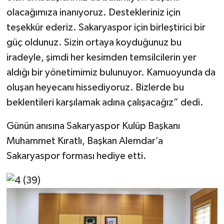
olacağımıza inanıyoruz. Destekleriniz için
teşekkür ederiz. Sakaryaspor için birleştirici bir
güç oldunuz. Sizin ortaya koyduğunuz bu
iradeyle, şimdi her kesimden temsilcilerin yer
aldığı bir yönetimimiz bulunuyor. Kamuoyunda da
oluşan heyecanı hissediyoruz. Bizlerde bu
beklentileri karşılamak adına çalışacağız” dedi.
Günün anısına Sakaryaspor Kulüp Başkanı
Muhammet Kıratlı, Başkan Alemdar’a
Sakaryaspor forması hediye etti.