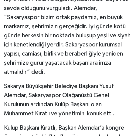
sevda olduğunu vurguladı. Alemdar,
“Sakaryaspor bizim ortak paydamız, en büyük
markamız, şehrimizin gerçeğidir. İyi günde kötü
günde herkesin bir noktada buluşup yeşil ve siyah
için kenetlendiği yerdir. Sakaryaspor kurumsal
yapısı, camiası, birlik ve beraberliğiyle yeniden
şehrimize gurur yaşatacak başarılara imza
atmalıdır” dedi.
Sakarya Büyükşehir Belediye Başkanı Yusuf
Alemdar, Sakaryaspor Olağanüstü Genel
Kurulunun ardından Kulüp Başkanı olan
Muhammet Kıratlı ve yönetimini konuk etti.
Kulüp Başkanı Kıratlı, Başkan Alemdar’a kongre