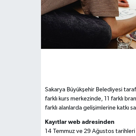
Sakarya Büyükşehir Belediyesi tara
farklı kurs merkezinde, 11 farklı bra
farklı alanlarda gelişimlerine katkı s
Kayıtlar web adresinden
14 Temmuz ve 29 Ağustos tarihleri