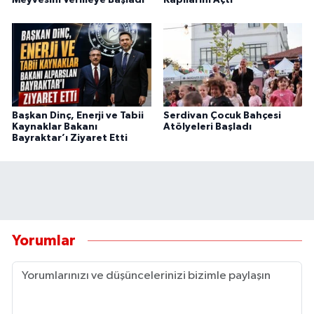
Başkan Dinç, Enerji ve Tabii
Serdivan Çocuk Bahçesi
Kaynaklar Bakanı
Atölyeleri Başladı
Bayraktar’ı Ziyaret Etti
Yorumlar