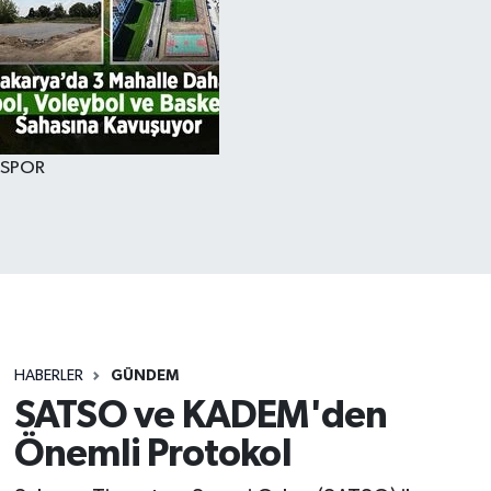
SPOR
HABERLER
GÜNDEM
SATSO ve KADEM'den
Önemli Protokol