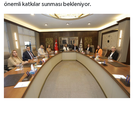
önemli katkılar sunması bekleniyor.