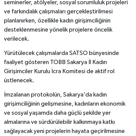
seminerler, atölyeler, sosyal sorumluluk projeleri
ve farkındalık çalışmaları gerçekleştirilmesi
planlanırken, özellikle kadın girişimciliğinin
desteklenmesine yönelik projelere öncelik
verilecek.
Yürütülecek çalışmalarda SATSO bünyesinde
faaliyet gösteren TOBB Sakarya İl Kadın
Girişimciler Kurulu İcra Komitesi de aktif rol
üstlenecek.
İmzalanan protokolün, Sakarya'da kadın
girişimciliğinin gelişmesine, kadınların ekonomik
ve sosyal yaşamda daha güçlü şekilde yer
almalarına ve sürdürülebilir kalkınmaya katkı
sağlayacak yeni projelerin hayata geçirilmesine