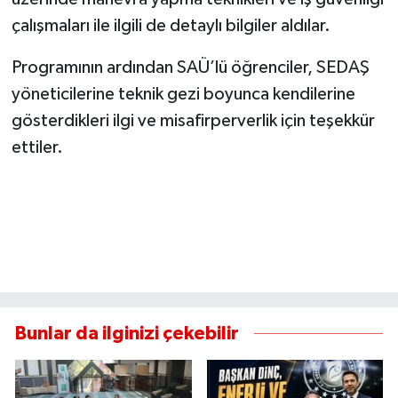
çalışmaları ile ilgili de detaylı bilgiler aldılar.
Programının ardından SAÜ’lü öğrenciler, SEDAŞ
yöneticilerine teknik gezi boyunca kendilerine
gösterdikleri ilgi ve misafirperverlik için teşekkür
ettiler.
Bunlar da ilginizi çekebilir