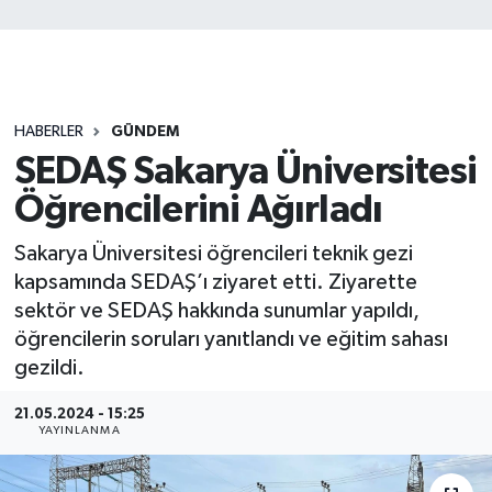
HABERLER
GÜNDEM
SEDAŞ Sakarya Üniversitesi
Öğrencilerini Ağırladı
Sakarya Üniversitesi öğrencileri teknik gezi
kapsamında SEDAŞ’ı ziyaret etti. Ziyarette
sektör ve SEDAŞ hakkında sunumlar yapıldı,
öğrencilerin soruları yanıtlandı ve eğitim sahası
gezildi.
21.05.2024 - 15:25
YAYINLANMA