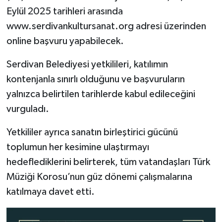
Eylül 2025 tarihleri arasında
www.serdivankultursanat.org adresi üzerinden
online başvuru yapabilecek.
Serdivan Belediyesi yetkilileri, katılımın
kontenjanla sınırlı olduğunu ve başvuruların
yalnızca belirtilen tarihlerde kabul edileceğini
vurguladı.
Yetkililer ayrıca sanatın birleştirici gücünü
toplumun her kesimine ulaştırmayı
hedeflediklerini belirterek, tüm vatandaşları Türk
Müziği Korosu’nun güz dönemi çalışmalarına
katılmaya davet etti.