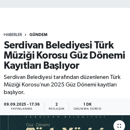
HABERLER
GÜNDEM
Serdivan Belediyesi Türk
Müziği Korosu Güz Dönemi
Kayıtları Başlıyor
Serdivan Belediyesi tarafından düzenlenen Türk
Müziği Korosu’nun 2025 Güz Dönemi kayıtları
başlıyor.
09.09.2025 - 17:36
2
1 DK
YAYINLANMA
PAYLAŞIM
OKUNMA SÜRESI