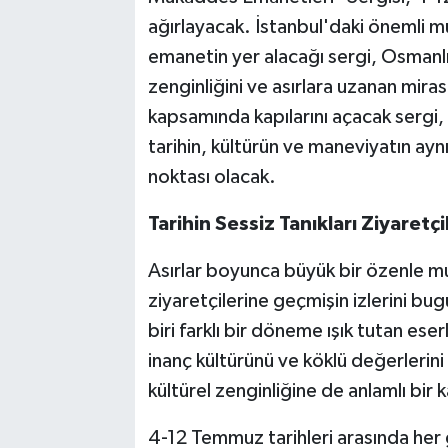
ağırlayacak. İstanbul'daki önemli 
emanetin yer alacağı sergi, Osmanlı
zenginliğini ve asırlara uzanan miras
kapsamında kapılarını açacak sergi, 
tarihin, kültürün ve maneviyatın ay
noktası olacak.
Tarihin Sessiz Tanıkları Ziyaretçi
Asırlar boyunca büyük bir özenle 
ziyaretçilerine geçmişin izlerini bu
biri farklı bir döneme ışık tutan ese
inanç kültürünü ve köklü değerlerini 
kültürel zenginliğine de anlamlı bir 
4-12 Temmuz tarihleri arasında her