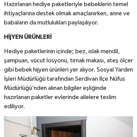
Hazırlanan hediye paketleriyle bebeklerin temel
ihtiyaçlarına destek olmak amaçlanırken, anne ve
babaların da mutlulukları paylaşılıyor.
HİJYEN ÜRÜNLERİ
Hediye paketlerinin içinde; bez, ıslak mendil,
şampuan, vücut losyonu, tırnak makası, ateş ölçer
gibi bebek hijyen ürünleri yer alıyor. Sosyal Yardım
İşleri Müdürlüğü tarafından Serdivan İlçe Nüfus
Müdürlüğü’nden alınan bilgiler eşliğinde
hazırlanan paketler evlerinde ailelere teslim
ediliyor.