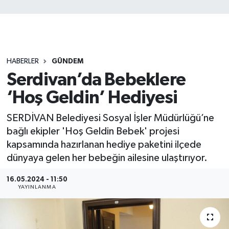
HABERLER
GÜNDEM
Serdivan’da Bebeklere
‘Hoş Geldin’ Hediyesi
SERDİVAN Belediyesi Sosyal İşler Müdürlüğü’ne
bağlı ekipler 'Hoş Geldin Bebek' projesi
kapsamında hazırlanan hediye paketini ilçede
dünyaya gelen her bebeğin ailesine ulaştırıyor.
16.05.2024 - 11:50
YAYINLANMA