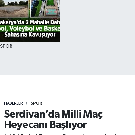
SPOR
HABERLER
SPOR
Serdivan’da Milli Maç
Heyecanı Başlıyor