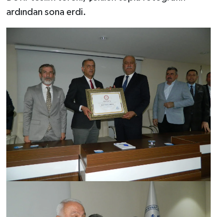
ardından sona erdi.