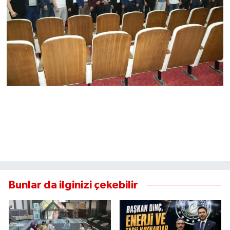
Bunlar da ilginizi çekebilir