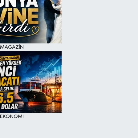
MAGAZİN
EKONOMİ