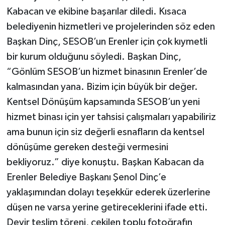
Kabacan ve ekibine başarılar diledi. Kısaca
belediyenin hizmetleri ve projelerinden söz eden
Başkan Dinç, SESOB’un Erenler için çok kıymetli
bir kurum olduğunu söyledi. Başkan Dinç,
“Gönlüm SESOB’un hizmet binasının Erenler’de
kalmasından yana. Bizim için büyük bir değer.
Kentsel Dönüşüm kapsamında SESOB’un yeni
hizmet binası için yer tahsisi çalışmaları yapabiliriz
ama bunun için siz değerli esnafların da kentsel
dönüşüme gereken desteği vermesini
bekliyoruz.” diye konuştu. Başkan Kabacan da
Erenler Belediye Başkanı Şenol Dinç’e
yaklaşımından dolayı teşekkür ederek üzerlerine
düşen ne varsa yerine getireceklerini ifade etti.
Devir teslim töreni, çekilen toplu fotoğrafın