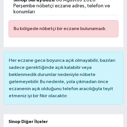
Perşembe nöbetçi eczane adres, telefon ve
konumları
Bu bölgede nöbetçi bir eczane bulunamadı.
Her eczane gece boyunca açık olmayabilir, bazıları
sadece gerektiğinde açık kalabilir veya
beklenmedik durumlar nedeniyle nöbete
gelemeyebilir. Bu nedenle, yola çıkmadan önce
eczanenin açık olduğunu telefon aracılığıyla teyit
etmeniz iyi bir fikir olacaktır.
Sinop Diğer İlçeler