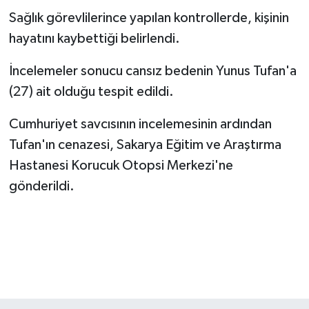
Sağlık görevlilerince yapılan kontrollerde, kişinin
hayatını kaybettiği belirlendi.
İncelemeler sonucu cansız bedenin Yunus Tufan'a
(27) ait olduğu tespit edildi.
Cumhuriyet savcısının incelemesinin ardından
Tufan'ın cenazesi, Sakarya Eğitim ve Araştırma
Hastanesi Korucuk Otopsi Merkezi'ne
gönderildi.