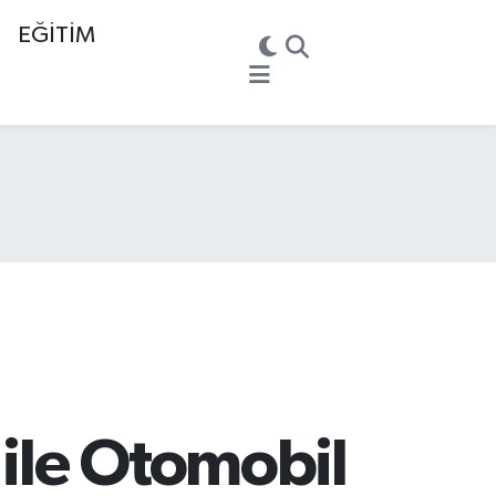
EĞİTİM
ile Otomobil