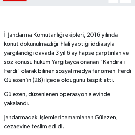
İl Jandarma Komutanlığı ekipleri, 2016 yılında
konut dokunulmazlığı ihlali yaptığı iddiasıyla
yargılandığı davada 3 yıl 6 ay hapse çarptırılan ve
söz konusu hüküm Yargıtayca onanan "Kandıralı
Ferdi" olarak bilinen sosyal medya fenomeni Ferdi
Gülezen'in (28) ilçede olduğunu tespit etti.
Gülezen, düzenlenen operasyonla evinde
yakalandı.
Jandarmadaki işlemleri tamamlanan Gülezen,
cezaevine teslim edildi.