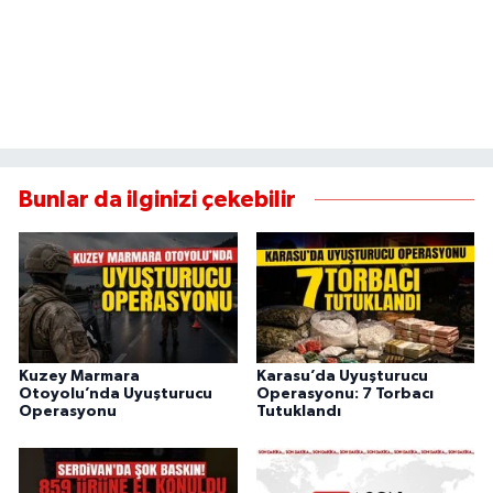
Bunlar da ilginizi çekebilir
Kuzey Marmara
Karasu’da Uyuşturucu
Otoyolu’nda Uyuşturucu
Operasyonu: 7 Torbacı
Operasyonu
Tutuklandı