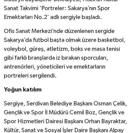
Sanat Takvimi ‘Portreler: Sakarya’nın Spor
Emektarları No.2’ adlı sergiyle başladı.
Ofis Sanat Merkezi’nde düzenlenen sergide
Sakarya’da futbol başta olmak üzere basketbol,
voleybol, güreş, atletizm, boks ve masa tenisi
gibi farklı branşlarda iz bırakan sporcuları,
antrenörleri, yöneticileri ve emektarların
portreleri sergilendi.
Yoğun katılım
Sergiye, Serdivan Belediye Başkanı Osman Çelik,
Gençlik ve Spor İl Müdürü Cemil Boz, Gençlik ve
Spor Hizmetleri Dairesi Başkanı Orhan Bayraktar,
Kültür, Sanat ve Sosyal İşler Daire Başkanı Alpay