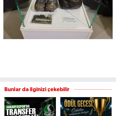
Bunlar da ilginizi çekebilir