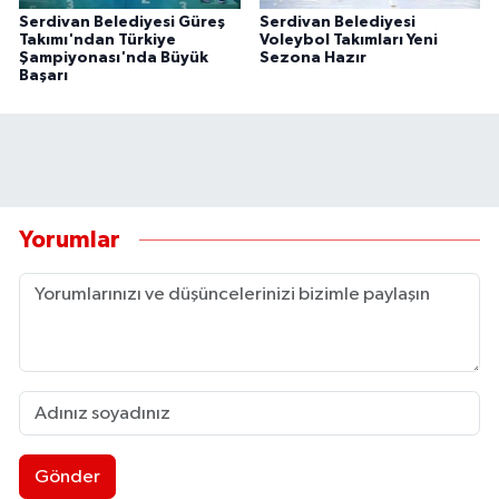
Serdivan Belediyesi Güreş
Serdivan Belediyesi
Takımı'ndan Türkiye
Voleybol Takımları Yeni
Şampiyonası'nda Büyük
Sezona Hazır
Başarı
Yorumlar
Gönder