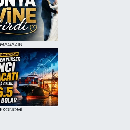
MAGAZİN
EKONOMİ