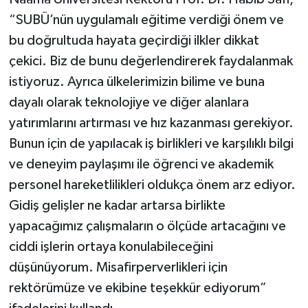
“SUBÜ’nün uygulamalı eğitime verdiği önem ve
bu doğrultuda hayata geçirdiği ilkler dikkat
çekici. Biz de bunu değerlendirerek faydalanmak
istiyoruz. Ayrıca ülkelerimizin bilime ve buna
dayalı olarak teknolojiye ve diğer alanlara
yatırımlarını artırması ve hız kazanması gerekiyor.
Bunun için de yapılacak iş birlikleri ve karşılıklı bilgi
ve deneyim paylaşımı ile öğrenci ve akademik
personel hareketlilikleri oldukça önem arz ediyor.
Gidiş gelişler ne kadar artarsa birlikte
yapacağımız çalışmaların o ölçüde artacağını ve
ciddi işlerin ortaya konulabileceğini
düşünüyorum. Misafirperverlikleri için
rektörümüze ve ekibine teşekkür ediyorum”