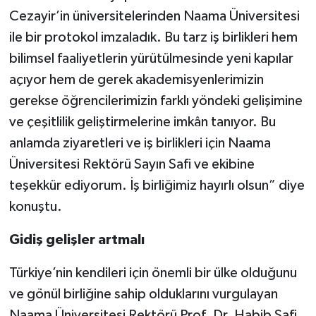
Cezayir’in üniversitelerinden Naama Üniversitesi
ile bir protokol imzaladık. Bu tarz iş birlikleri hem
bilimsel faaliyetlerin yürütülmesinde yeni kapılar
açıyor hem de gerek akademisyenlerimizin
gerekse öğrencilerimizin farklı yöndeki gelişimine
ve çeşitlilik geliştirmelerine imkân tanıyor. Bu
anlamda ziyaretleri ve iş birlikleri için Naama
Üniversitesi Rektörü Sayın Safi ve ekibine
teşekkür ediyorum. İş birliğimiz hayırlı olsun” diye
konuştu.
Gidiş gelişler artmalı
Türkiye’nin kendileri için önemli bir ülke olduğunu
ve gönül birliğine sahip olduklarını vurgulayan
Naama Üniversitesi Rektörü Prof. Dr. Habib Safi,