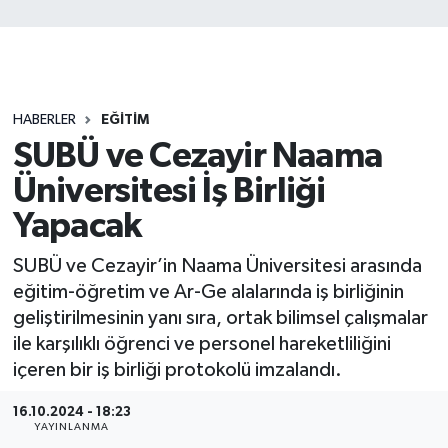
HABERLER
EĞİTİM
SUBÜ ve Cezayir Naama
Üniversitesi İş Birliği
Yapacak
SUBÜ ve Cezayir’in Naama Üniversitesi arasında
eğitim-öğretim ve Ar-Ge alalarında iş birliğinin
geliştirilmesinin yanı sıra, ortak bilimsel çalışmalar
ile karşılıklı öğrenci ve personel hareketliliğini
içeren bir iş birliği protokolü imzalandı.
16.10.2024 - 18:23
YAYINLANMA