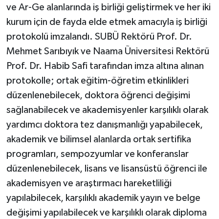
ve Ar-Ge alanlarında iş birliği geliştirmek ve her iki
kurum için de fayda elde etmek amacıyla iş birliği
protokolü imzalandı. SUBÜ Rektörü Prof. Dr.
Mehmet Sarıbıyık ve Naama Üniversitesi Rektörü
Prof. Dr. Habib Safi tarafından imza altına alınan
protokolle; ortak eğitim-öğretim etkinlikleri
düzenlenebilecek, doktora öğrenci değişimi
sağlanabilecek ve akademisyenler karşılıklı olarak
yardımcı doktora tez danışmanlığı yapabilecek,
akademik ve bilimsel alanlarda ortak sertifika
programları, sempozyumlar ve konferanslar
düzenlenebilecek, lisans ve lisansüstü öğrenci ile
akademisyen ve araştırmacı hareketliliği
yapılabilecek, karşılıklı akademik yayın ve belge
değişimi yapılabilecek ve karşılıklı olarak diploma