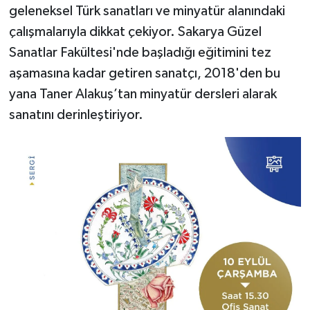
geleneksel Türk sanatları ve minyatür alanındaki
çalışmalarıyla dikkat çekiyor. Sakarya Güzel
Sanatlar Fakültesi'nde başladığı eğitimini tez
aşamasına kadar getiren sanatçı, 2018'den bu
yana Taner Alakuş’tan minyatür dersleri alarak
sanatını derinleştiriyor.