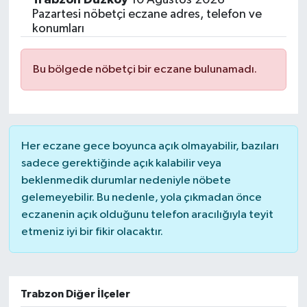
Pazartesi nöbetçi eczane adres, telefon ve
konumları
Bu bölgede nöbetçi bir eczane bulunamadı.
Her eczane gece boyunca açık olmayabilir, bazıları
sadece gerektiğinde açık kalabilir veya
beklenmedik durumlar nedeniyle nöbete
gelemeyebilir. Bu nedenle, yola çıkmadan önce
eczanenin açık olduğunu telefon aracılığıyla teyit
etmeniz iyi bir fikir olacaktır.
Trabzon Diğer İlçeler