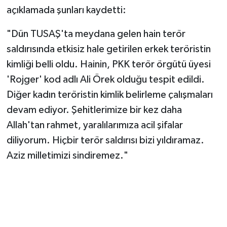
açıklamada şunları kaydetti:
"Dün TUSAŞ'ta meydana gelen hain terör
saldırısında etkisiz hale getirilen erkek teröristin
kimliği belli oldu. Hainin, PKK terör örgütü üyesi
'Rojger' kod adlı Ali Örek olduğu tespit edildi.
Diğer kadın teröristin kimlik belirleme çalışmaları
devam ediyor. Şehitlerimize bir kez daha
Allah'tan rahmet, yaralılarımıza acil şifalar
diliyorum. Hiçbir terör saldırısı bizi yıldıramaz.
Aziz milletimizi sindiremez."