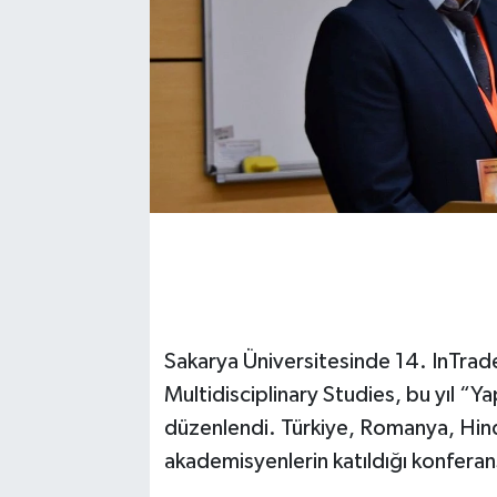
Sakarya Üniversitesinde 14. InTrad
Multidisciplinary Studies, bu yıl “Y
düzenlendi. Türkiye, Romanya, Hin
akademisyenlerin katıldığı konferan