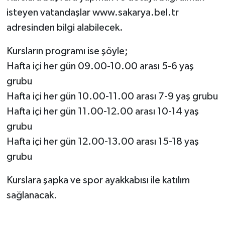
isteyen vatandaşlar www.sakarya.bel.tr
adresinden bilgi alabilecek.
Kursların programı ise şöyle;
Hafta içi her gün 09.00-10.00 arası 5-6 yaş
grubu
Hafta içi her gün 10.00-11.00 arası 7-9 yaş grubu
Hafta içi her gün 11.00-12.00 arası 10-14 yaş
grubu
Hafta içi her gün 12.00-13.00 arası 15-18 yaş
grubu
Kurslara şapka ve spor ayakkabısı ile katılım
sağlanacak.