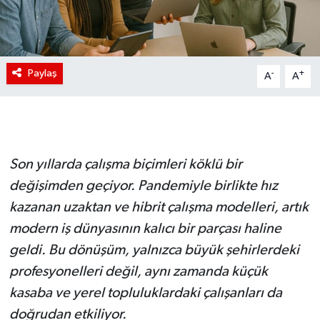
Paylaş
-
+
A
A
Son yıllarda çalışma biçimleri köklü bir
değişimden geçiyor. Pandemiyle birlikte hız
kazanan uzaktan ve hibrit çalışma modelleri, artık
modern iş dünyasının kalıcı bir parçası haline
geldi. Bu dönüşüm, yalnızca büyük şehirlerdeki
profesyonelleri değil, aynı zamanda küçük
kasaba ve yerel topluluklardaki çalışanları da
doğrudan etkiliyor.