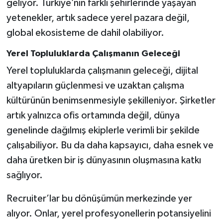
geliyor. Türkiye’nin farklı şehirlerinde yaşayan
yetenekler, artık sadece yerel pazara değil,
global ekosisteme de dahil olabiliyor.
Yerel Topluluklarda Çalışmanın Geleceği
Yerel topluluklarda çalışmanın geleceği, dijital
altyapıların güçlenmesi ve uzaktan çalışma
kültürünün benimsenmesiyle şekilleniyor. Şirketler
artık yalnızca ofis ortamında değil, dünya
genelinde dağılmış ekiplerle verimli bir şekilde
çalışabiliyor. Bu da daha kapsayıcı, daha esnek ve
daha üretken bir iş dünyasının oluşmasına katkı
sağlıyor.
Recruiter’lar bu dönüşümün merkezinde yer
alıyor. Onlar, yerel profesyonellerin potansiyelini