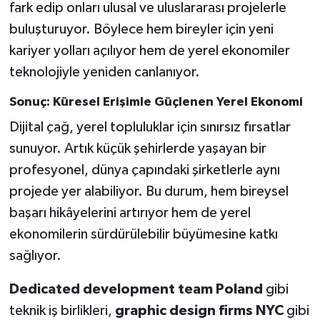
fark edip onları ulusal ve uluslararası projelerle
buluşturuyor. Böylece hem bireyler için yeni
kariyer yolları açılıyor hem de yerel ekonomiler
teknolojiyle yeniden canlanıyor.
Sonuç: Küresel Erişimle Güçlenen Yerel Ekonomi
Dijital çağ, yerel topluluklar için sınırsız fırsatlar
sunuyor. Artık küçük şehirlerde yaşayan bir
profesyonel, dünya çapındaki şirketlerle aynı
projede yer alabiliyor. Bu durum, hem bireysel
başarı hikâyelerini artırıyor hem de yerel
ekonomilerin sürdürülebilir büyümesine katkı
sağlıyor.
Dedicated development team Poland
gibi
teknik iş birlikleri,
graphic design firms NYC
gibi