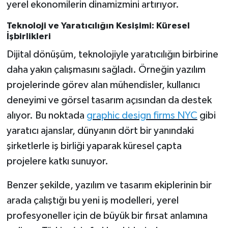
yerel ekonomilerin dinamizmini artırıyor.
Teknoloji ve Yaratıcılığın Kesişimi: Küresel
İşbirlikleri
Dijital dönüşüm, teknolojiyle yaratıcılığın birbirine
daha yakın çalışmasını sağladı. Örneğin yazılım
projelerinde görev alan mühendisler, kullanıcı
deneyimi ve görsel tasarım açısından da destek
alıyor. Bu noktada
graphic design firms NYC
gibi
yaratıcı ajanslar, dünyanın dört bir yanındaki
şirketlerle iş birliği yaparak küresel çapta
projelere katkı sunuyor.
Benzer şekilde, yazılım ve tasarım ekiplerinin bir
arada çalıştığı bu yeni iş modelleri, yerel
profesyoneller için de büyük bir fırsat anlamına