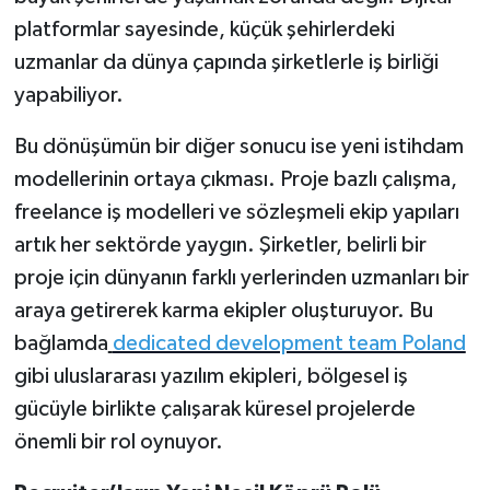
platformlar sayesinde, küçük şehirlerdeki
uzmanlar da dünya çapında şirketlerle iş birliği
yapabiliyor.
Bu dönüşümün bir diğer sonucu ise yeni istihdam
modellerinin ortaya çıkması. Proje bazlı çalışma,
freelance iş modelleri ve sözleşmeli ekip yapıları
artık her sektörde yaygın. Şirketler, belirli bir
proje için dünyanın farklı yerlerinden uzmanları bir
araya getirerek karma ekipler oluşturuyor. Bu
bağlamda
dedicated development team Poland
gibi uluslararası yazılım ekipleri, bölgesel iş
gücüyle birlikte çalışarak küresel projelerde
önemli bir rol oynuyor.