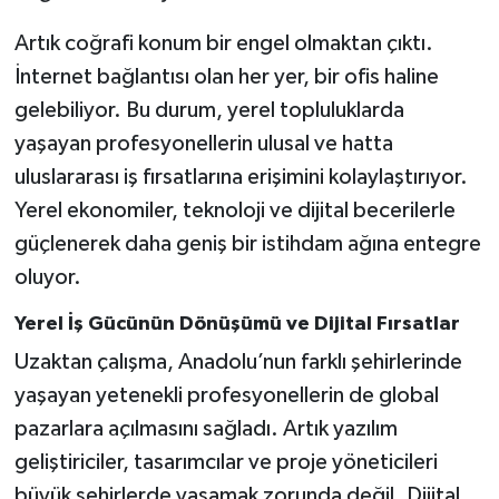
Artık coğrafi konum bir engel olmaktan çıktı.
İnternet bağlantısı olan her yer, bir ofis haline
gelebiliyor. Bu durum, yerel topluluklarda
yaşayan profesyonellerin ulusal ve hatta
uluslararası iş fırsatlarına erişimini kolaylaştırıyor.
Yerel ekonomiler, teknoloji ve dijital becerilerle
güçlenerek daha geniş bir istihdam ağına entegre
oluyor.
Yerel İş Gücünün Dönüşümü ve Dijital Fırsatlar
Uzaktan çalışma, Anadolu’nun farklı şehirlerinde
yaşayan yetenekli profesyonellerin de global
pazarlara açılmasını sağladı. Artık yazılım
geliştiriciler, tasarımcılar ve proje yöneticileri
büyük şehirlerde yaşamak zorunda değil. Dijital