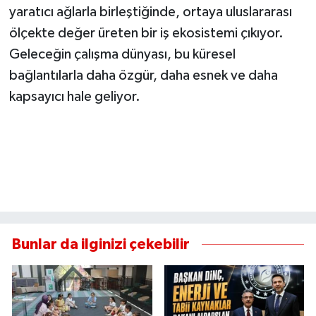
yaratıcı ağlarla birleştiğinde, ortaya uluslararası
ölçekte değer üreten bir iş ekosistemi çıkıyor.
Geleceğin çalışma dünyası, bu küresel
bağlantılarla daha özgür, daha esnek ve daha
kapsayıcı hale geliyor.
Bunlar da ilginizi çekebilir