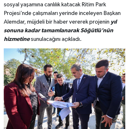
sosyal yaşamına canlılık katacak Ritim Park
Projesi’nde çalışmaları yerinde inceleyen Başkan
Alemdar, müjdeli bir haber vererek projenin
yıl
sonuna kadar tamamlanarak Söğütlü’nün
hizmetine
sunulacağını açıkladı.