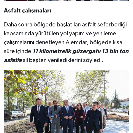
Asfalt çalışmaları
Daha sonra bölgede başlatılan asfalt seferberliği
kapsamında yürütülen yol yapım ve yenileme
çalışmalarını denetleyen Alemdar, bölgede kısa
süre içinde
11 kilometrelik güzergahı 13 bin ton
asfatla
sil baştan yenilediklerini söyledi.