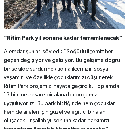
“Ritim Park yıl sonuna kadar tamamlanacak”
Alemdar şunları söyledi: “Söğütlü ilçemiz her
geçen değişiyor ve gelişiyor. Bu gelişime doğru
bir şekilde sürdürmek adına ilçemizin sosyal
yaşamını ve özellikle çocuklarımızı düşünerek
Ritim Park projemizi hayata geçirdik. Toplamda
13 bin metrekare bir alana bu projemizi
uyguluyoruz. Bu park bittiğinde hem çocuklar
hem de aileleri için güzel ve eğitici bir alan
oluşacak. İnşallah yıl sonuna kadar parkımızı