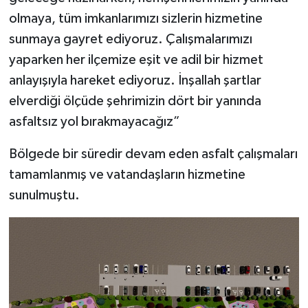
olmaya, tüm imkanlarımızı sizlerin hizmetine
sunmaya gayret ediyoruz. Çalışmalarımızı
yaparken her ilçemize eşit ve adil bir hizmet
anlayışıyla hareket ediyoruz. İnşallah şartlar
elverdiği ölçüde şehrimizin dört bir yanında
asfaltsız yol bırakmayacağız”
Bölgede bir süredir devam eden asfalt çalışmaları
tamamlanmış ve vatandaşların hizmetine
sunulmuştu.