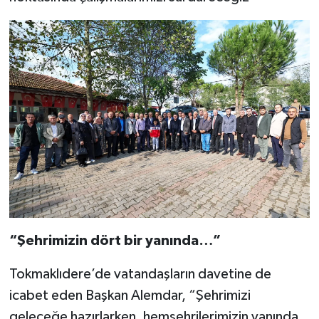
“Şehrimizin dört bir yanında…”
Tokmaklıdere’de vatandaşların davetine de
icabet eden Başkan Alemdar, “Şehrimizi
geleceğe hazırlarken, hemşehrilerimizin yanında