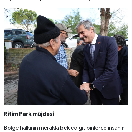
Ritim Park müjdesi
Bölge halkının merakla beklediği, binlerce insanın