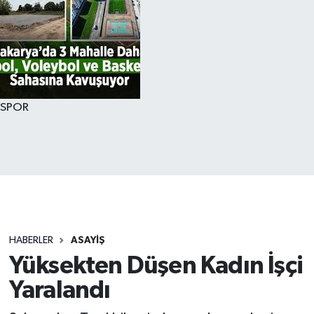
SPOR
HABERLER
ASAYİŞ
Yüksekten Düşen Kadın İşçi
Yaralandı