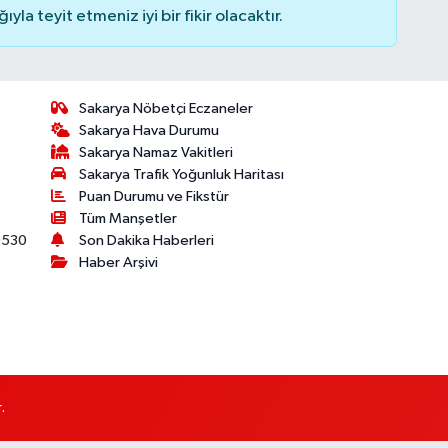
la teyit etmeniz iyi bir fikir olacaktır.
Sakarya Nöbetçi Eczaneler
Sakarya Hava Durumu
Sakarya Namaz Vakitleri
Sakarya Trafik Yoğunluk Haritası
Puan Durumu ve Fikstür
Tüm Manşetler
530
Son Dakika Haberleri
Haber Arşivi
.