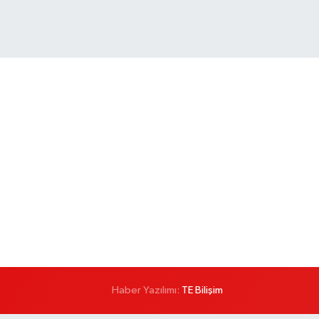
Haber Yazılımı:
TE Bilişim