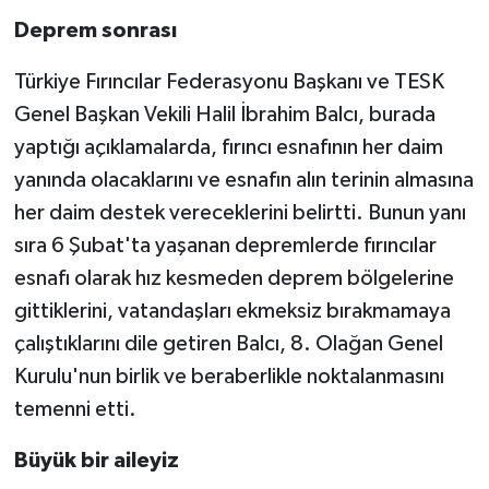
Deprem sonrası
Türkiye Fırıncılar Federasyonu Başkanı ve TESK
Genel Başkan Vekili Halil İbrahim Balcı, burada
yaptığı açıklamalarda, fırıncı esnafının her daim
yanında olacaklarını ve esnafın alın terinin almasına
her daim destek vereceklerini belirtti. Bunun yanı
sıra 6 Şubat'ta yaşanan depremlerde fırıncılar
esnafı olarak hız kesmeden deprem bölgelerine
gittiklerini, vatandaşları ekmeksiz bırakmamaya
çalıştıklarını dile getiren Balcı, 8. Olağan Genel
Kurulu'nun birlik ve beraberlikle noktalanmasını
temenni etti.
Büyük bir aileyiz