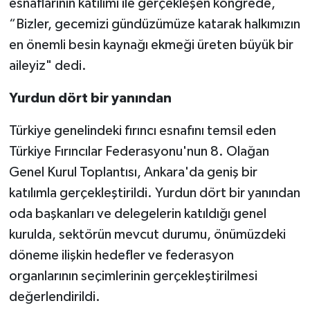
esnaflarının katılımı ile gerçekleşen kongrede,
“Bizler, gecemizi gündüzümüze katarak halkımızın
en önemli besin kaynağı ekmeği üreten büyük bir
aileyiz" dedi.
Yurdun dört bir yanından
Türkiye genelindeki fırıncı esnafını temsil eden
Türkiye Fırıncılar Federasyonu'nun 8. Olağan
Genel Kurul Toplantısı, Ankara'da geniş bir
katılımla gerçekleştirildi. Yurdun dört bir yanından
oda başkanları ve delegelerin katıldığı genel
kurulda, sektörün mevcut durumu, önümüzdeki
döneme ilişkin hedefler ve federasyon
organlarının seçimlerinin gerçekleştirilmesi
değerlendirildi.