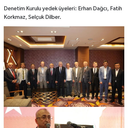
Denetim Kurulu yedek üyeleri: Erhan Dağcı, Fatih
Korkmaz, Selçuk Dilber.