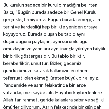
Bu kurulun sadece bir kurul olmadığını belirten
Balcı, "Bugün burada sadece bir Genel Kurulu
gerçekleştirmiyoruz. Bugün burada emeği, alın
terini ve kardeşliği hep birlikte yeniden ortaya
koyuyoruz. Burada oluşan bu tablo aynı
düşündüğünü paylaşan, aynı sorumluluğu
omuzlayan ve yarınlara aynı inançla yürüyen büyük
bir birlik göstergesidir. Bu tablo birliktir,
beraberliktir, umuttur. Bizler, gecemizi
gündüzümüze katarak halkımızın en önemli
teferruatı olan ekmeği üreten büyük bir aileyiz.
Pandemide ve asrın felaketinde binlerce
vatandaşımızı kaybettik. Hayatını kaybedenlere
Allah'tan rahmet, geride kalanlara sabır ve sağlıklı
ömürler diliyorum. Asrın felaketinde bir gün dahi