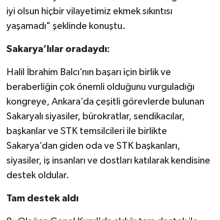
iyi olsun hiçbir vilayetimiz ekmek sıkıntısı
yaşamadı" şeklinde konuştu.
Sakarya’lılar oradaydı:
Halil İbrahim Balcı’nın başarı için birlik ve
beraberliğin çok önemli olduğunu vurguladığı
kongreye, Ankara’da çeşitli görevlerde bulunan
Sakaryalı siyasiler, bürokratlar, sendikacılar,
başkanlar ve STK temsilcileri ile birlikte
Sakarya’dan giden oda ve STK başkanları,
siyasiler, iş insanları ve dostları katılarak kendisine
destek oldular.
Tam destek aldı