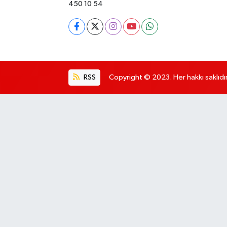
450 10 54
RSS
Copyright © 2023. Her hakkı saklıdır