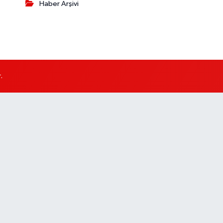
Haber Arşivi
.