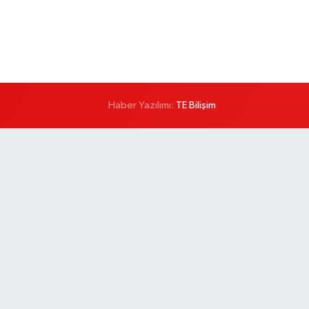
Haber Yazılımı:
TE Bilişim