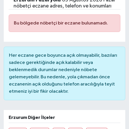
nöbetçi eczane adres, telefon ve konumları
Bu bölgede nöbetçi bir eczane bulunamadı.
Her eczane gece boyunca açık olmayabilir, bazıları
sadece gerektiğinde açık kalabilir veya
beklenmedik durumlar nedeniyle nöbete
gelemeyebilir. Bu nedenle, yola çıkmadan önce
eczanenin açık olduğunu telefon aracılığıyla teyit
etmeniz iyi bir fikir olacaktır.
Erzurum Diğer İlçeler