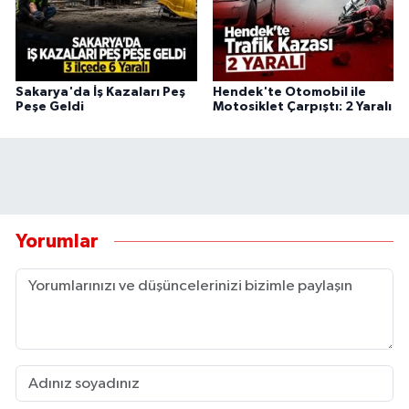
Sakarya'da İş Kazaları Peş
Hendek'te Otomobil ile
Peşe Geldi
Motosiklet Çarpıştı: 2 Yaralı
Yorumlar