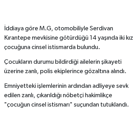
İddiaya göre M.G, otomobiliyle Serdivan
Kırantepe mevkisine götürdüğü 14 yaşında iki kız
çocuğuna cinsel istismarda bulundu.
Çocukların durumu bildirdiği ailelerin şikayeti
üzerine zanlı, polis ekiplerince gözaltına alındı.
Emniyetteki işlemlerinin ardından adliyeye sevk
edilen zanlı, çıkarıldığı nöbetçi hakimlikçe
"çocuğun cinsel istismarı" suçundan tutuklandı.