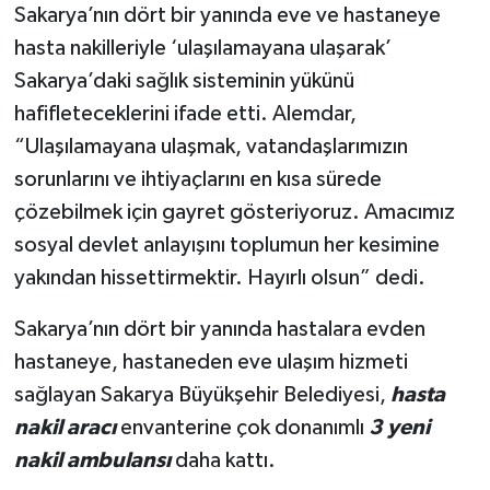
Sakarya’nın dört bir yanında eve ve hastaneye
hasta nakilleriyle ‘ulaşılamayana ulaşarak’
Sakarya’daki sağlık sisteminin yükünü
hafifleteceklerini ifade etti. Alemdar,
“Ulaşılamayana ulaşmak, vatandaşlarımızın
sorunlarını ve ihtiyaçlarını en kısa sürede
çözebilmek için gayret gösteriyoruz. Amacımız
sosyal devlet anlayışını toplumun her kesimine
yakından hissettirmektir. Hayırlı olsun” dedi.
Sakarya’nın dört bir yanında hastalara evden
hastaneye, hastaneden eve ulaşım hizmeti
sağlayan Sakarya Büyükşehir Belediyesi,
hasta
nakil aracı
envanterine çok donanımlı
3 yeni
nakil ambulansı
daha kattı.