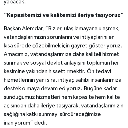
yapacak.
“Kapasitemizi ve kalitemizi ileriye taşıyoruz”
Başkan Alemdar, “Bizler, ulaşılamayana ulaşmak,
vatandaşlarımızın sorunlarını ve ihtiyaçlarını en
kısa sürede çözebilmek için gayret gösteriyoruz.
Amacımız, vatandaşlarımıza daha kaliteli hizmet
sunmak ve sosyal devlet anlayışını toplumun her
kesimine yakından hissettirmektir. Ön tedavi
hizmetlerinin yanı sıra, ihtiyaç sahibi insanlarımıza
destek olmaya devam ediyoruz. Bugüne kadar
sunduğumuz hizmetleri hem kapasite hem kalite
açısından daha ileriye taşıyarak, vatandaşlarımızın
sağlığına katkı sunmayı sürdüreceğimize
inanıyorum” dedi.