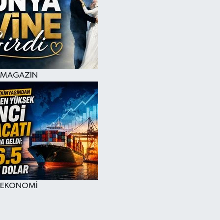
MAGAZİN
EKONOMİ