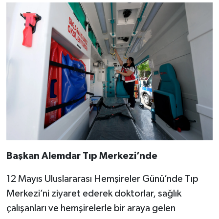
Başkan Alemdar Tıp Merkezi’nde
12 Mayıs Uluslararası Hemşireler Günü’nde Tıp
Merkezi’ni ziyaret ederek doktorlar, sağlık
çalışanları ve hemşirelerle bir araya gelen