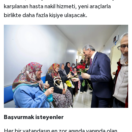
karşılanan hasta nakil hizmeti, yeni araçlarla
birlikte daha fazla kişiye ulaşacak.
Başvurmak isteyenler
Her bir vatandaşın en zor anında yanında olan