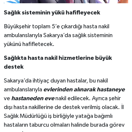
Sağlık sisteminin yükü hafifleyecek
Büyükşehir toplam 5’e çıkardığı hasta nakil
ambulanslarıyla Sakarya’da sağlık sisteminin
yükünü hafifletecek.
Sağlıkta hasta nakil hizmetlerine büyük
destek
Sakarya’da ihtiyaç duyan hastalar, bu nakil
ambulanslarıyla
evlerinden alınarak hastaneye
ve
hastaneden eve
nakil edilecek. Ayrıca şehir
dışı hasta nakillerine de destek verilmiş olacak. İl
Sağlık Müdürlüğü iş birliğiyle yatağa bağımlı
hastaların taburcu olmaları halinde burada görev