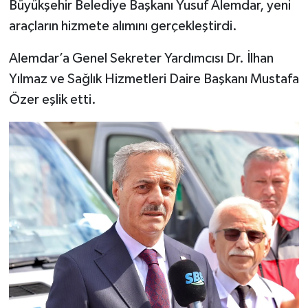
Büyükşehir Belediye Başkanı Yusuf Alemdar, yeni
araçların hizmete alımını gerçekleştirdi.
Alemdar’a Genel Sekreter Yardımcısı Dr. İlhan
Yılmaz ve Sağlık Hizmetleri Daire Başkanı Mustafa
Özer eşlik etti.