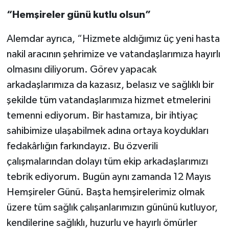
“Hemşireler günü kutlu olsun”
Alemdar ayrıca, “Hizmete aldığımız üç yeni hasta
nakil aracının şehrimize ve vatandaşlarımıza hayırlı
olmasını diliyorum. Görev yapacak
arkadaşlarımıza da kazasız, belasız ve sağlıklı bir
şekilde tüm vatandaşlarımıza hizmet etmelerini
temenni ediyorum. Bir hastamıza, bir ihtiyaç
sahibimize ulaşabilmek adına ortaya koydukları
fedakârlığın farkındayız. Bu özverili
çalışmalarından dolayı tüm ekip arkadaşlarımızı
tebrik ediyorum. Bugün aynı zamanda 12 Mayıs
Hemşireler Günü. Başta hemşirelerimiz olmak
üzere tüm sağlık çalışanlarımızın gününü kutluyor,
kendilerine sağlıklı, huzurlu ve hayırlı ömürler