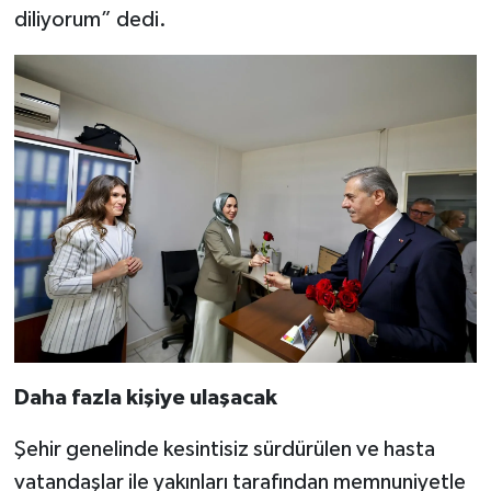
diliyorum” dedi.
Daha fazla kişiye ulaşacak
Şehir genelinde kesintisiz sürdürülen ve hasta
vatandaşlar ile yakınları tarafından memnuniyetle