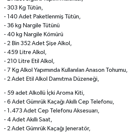
- 303 Kg Tütün,
- 140 Adet Paketlenmiş Tütün,
- 36 kg Nargile Tütünü
- 40 kg Nargile Kömürü
- 2 Bin 352 Adet Şişe Alkol,
- 459 Litre Alkol,
- 210 Litre Etil Alkol,
- 7 Kg Alkol Yapımında Kullanılan Anason Tohumu,
- 2 Adet Etil Alkol Damıtma Düzeneği,
- 59 adet Alkollü İçki Aroma Kiti,
- 6 Adet Gümrük Kaçağı Akıllı Cep Telefonu,
- 1.473 Adet Cep Telefonu Aksesuarı,
- 4 Adet Akıllı Saat,
- 2 Adet Gümrük Kaçağı Jeneratör,