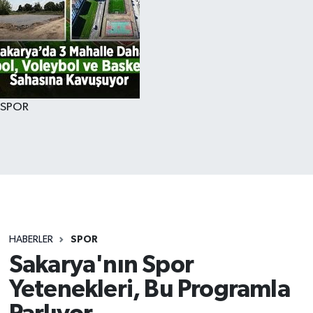
SPOR
HABERLER
SPOR
Sakarya'nın Spor
Yetenekleri, Bu Programla