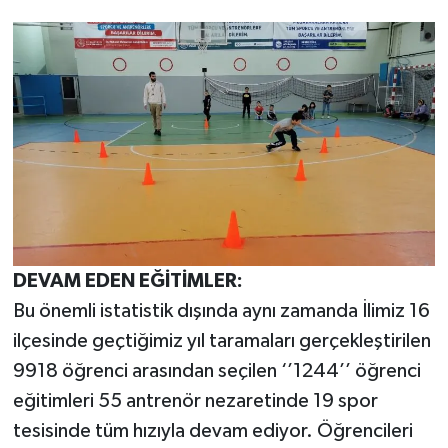
DEVAM EDEN EĞİTİMLER:
Bu önemli istatistik dışında aynı zamanda İlimiz 16
ilçesinde geçtiğimiz yıl taramaları gerçekleştirilen
9918 öğrenci arasından seçilen ‘’1244’’ öğrenci
eğitimleri 55 antrenör nezaretinde 19 spor
tesisinde tüm hızıyla devam ediyor. Öğrencileri