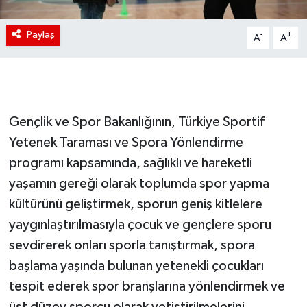
Paylaş
-
+
A
A
Gençlik ve Spor Bakanlığının, Türkiye Sportif
Yetenek Taraması ve Spora Yönlendirme
programı kapsamında, sağlıklı ve hareketli
yaşamın gereği olarak toplumda spor yapma
kültürünü geliştirmek, sporun geniş kitlelere
yaygınlaştırılmasıyla çocuk ve gençlere sporu
sevdirerek onları sporla tanıştırmak, spora
başlama yaşında bulunan yetenekli çocukları
tespit ederek spor branşlarına yönlendirmek ve