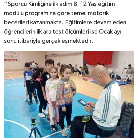
‘’Sporcu Kimliğine ilk adım 8 -12 Yaş eğitim
modülü programına göre temel motorik
becerileri kazanmakta. Eğitimlere devam eden
öğrencilerin ilk ara test ölçümleri ise Ocak ayı
sonu itibariyle gerçekleşmektedir.