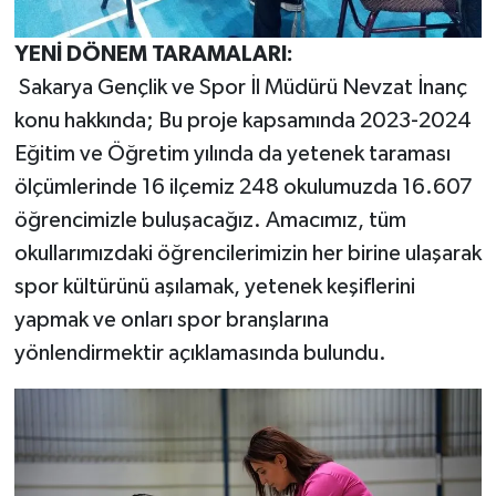
YENİ DÖNEM TARAMALARI:
Sakarya Gençlik ve Spor İl Müdürü Nevzat İnanç
konu hakkında; Bu proje kapsamında 2023-2024
Eğitim ve Öğretim yılında da yetenek taraması
ölçümlerinde 16 ilçemiz 248 okulumuzda 16.607
öğrencimizle buluşacağız. Amacımız, tüm
okullarımızdaki öğrencilerimizin her birine ulaşarak
spor kültürünü aşılamak, yetenek keşiflerini
yapmak ve onları spor branşlarına
yönlendirmektir açıklamasında bulundu.