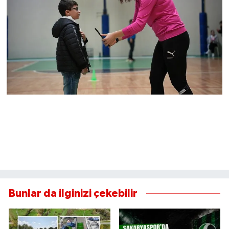
Bunlar da ilginizi çekebilir