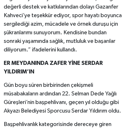
değerli destek ve katkılarından dolayı Gazanfer
Kahveci’ye teşekkür ediyor, spor hayatı boyunca
sergilediği azim, mücadele ve örnek duruşu için
şükranlarımı sunuyorum. Kendisine bundan
sonraki yaşamında sağlık, mutluluk ve başarılar
diliyorum.” ifadelerini kullandı.
ER MEYDANINDA ZAFER YİNE SERDAR
YILDIRIM’IN
Gün boyu süren birbirinden çekişmeli
müsabakaların ardından 22. Selman Dede Yağlı
Güreşleri’nin başpehlivanı, geçen yıl olduğu gibi
Akyazı Belediyesi Sporcusu Serdar Yıldırım oldu.
Başpehlivanlık kategorisinde dereceye giren