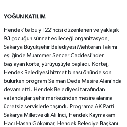
YOĞUN KATILIM
Hendek’te bu yıl 22’ncisi düzenlenen ve yaklaşık
93 çocuğun sünnet edileceği organizasyon,
Sakarya Büyükşehir Belediyesi Mehteran Takımı
eşliğinde Muammer Sencer Caddesi’nden
başlayan kortej yürüyüşüyle başladı. Kortej,
Hendek Belediyesi hizmet binası önünde son
bulurken program Selman Dede Mesire Alanı’nda
devam etti. Hendek Belediyesi tarafından
vatandaşlar şehir merkezinden mesire alanına
ücretsiz servislerle taşındı. Programa AK Parti
Sakarya Milletvekili Ali İnci, Hendek Kaymakamı
Hacı Hasan Gökpınar, Hendek Belediye Başkanı