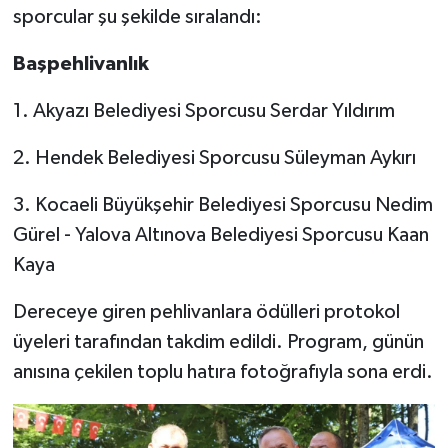
sporcular şu şekilde sıralandı:
Başpehlivanlık
1. Akyazı Belediyesi Sporcusu Serdar Yıldırım
2. Hendek Belediyesi Sporcusu Süleyman Aykırı
3. Kocaeli Büyükşehir Belediyesi Sporcusu Nedim
Gürel - Yalova Altınova Belediyesi Sporcusu Kaan
Kaya
Dereceye giren pehlivanlara ödülleri protokol
üyeleri tarafından takdim edildi. Program, günün
anısına çekilen toplu hatıra fotoğrafıyla sona erdi.