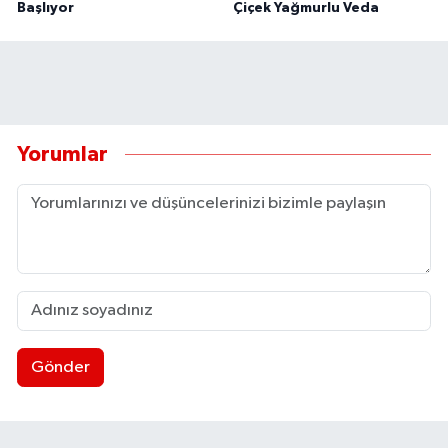
Başlıyor
Çiçek Yağmurlu Veda
Yorumlar
Gönder