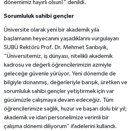
dönemimiz hayırlı olsun!” denildi.
Sorumluluk sahibi gençler
Üniversite olarak yeni bir akademik yıla
başlamanın heyecanını yaşadıklarını vurgulayan
SUBÜ Rektörü Prof. Dr. Mehmet Sarıbıyık,
“Üniversitemiz, iş dünyası, nitelikli akademik
kadrosu ve değerli öğrencilerimizin azmiyle
geleceğe güvenle yürüyor. Yeni dönemde de
bilgiyle donanmış, değerleriyle barışık, üretken ve
sorumluluk sahibi gençler yetiştirmek için var
gücümüzle çalışmaya devam edeceğiz. Tüm
öğrencilerimize sağlık, huzur ve başarı dolu bir yıl;
akademik ve idari personelimize verimli bir
çalışma dönemi diliyorum” ifadelerini kullandı.