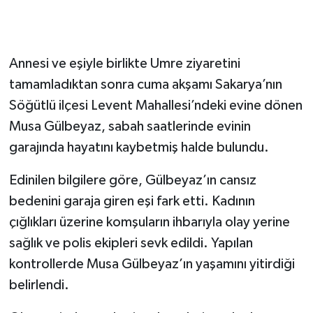
Annesi ve eşiyle birlikte Umre ziyaretini
tamamladıktan sonra cuma akşamı Sakarya’nın
Söğütlü ilçesi Levent Mahallesi’ndeki evine dönen
Musa Gülbeyaz, sabah saatlerinde evinin
garajında hayatını kaybetmiş halde bulundu.
Edinilen bilgilere göre, Gülbeyaz’ın cansız
bedenini garaja giren eşi fark etti. Kadının
çığlıkları üzerine komşuların ihbarıyla olay yerine
sağlık ve polis ekipleri sevk edildi. Yapılan
kontrollerde Musa Gülbeyaz’ın yaşamını yitirdiği
belirlendi.