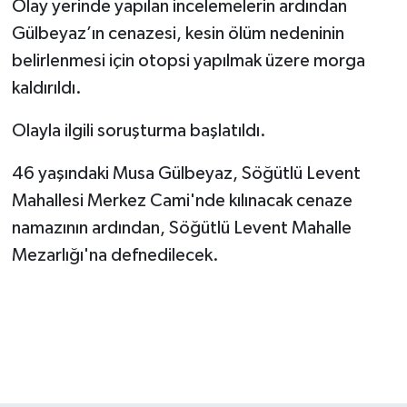
Olay yerinde yapılan incelemelerin ardından
Gülbeyaz’ın cenazesi, kesin ölüm nedeninin
belirlenmesi için otopsi yapılmak üzere morga
kaldırıldı.
Olayla ilgili soruşturma başlatıldı.
46 yaşındaki Musa Gülbeyaz, Söğütlü Levent
Mahallesi Merkez Cami'nde kılınacak cenaze
namazının ardından, Söğütlü Levent Mahalle
Mezarlığı'na defnedilecek.