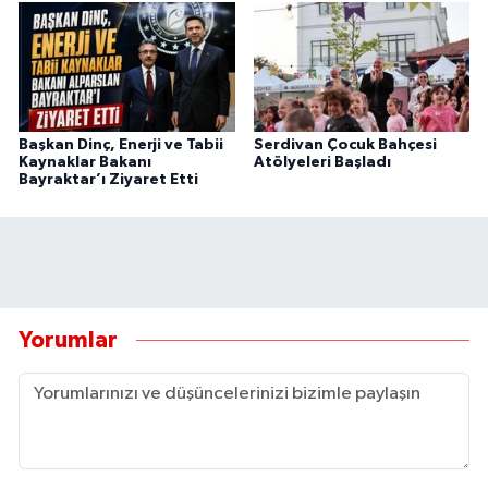
Başkan Dinç, Enerji ve Tabii
Serdivan Çocuk Bahçesi
Kaynaklar Bakanı
Atölyeleri Başladı
Bayraktar’ı Ziyaret Etti
Yorumlar