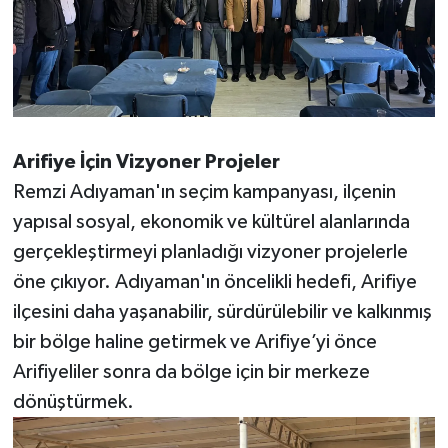
Arifiye İçin Vizyoner Projeler
Remzi Adıyaman'ın seçim kampanyası, ilçenin
yapısal sosyal, ekonomik ve kültürel alanlarında
gerçekleştirmeyi planladığı vizyoner projelerle
öne çıkıyor. Adıyaman'ın öncelikli hedefi, Arifiye
ilçesini daha yaşanabilir, sürdürülebilir ve kalkınmış
bir bölge haline getirmek ve Arifiye’yi önce
Arifiyeliler sonra da bölge için bir merkeze
dönüştürmek.