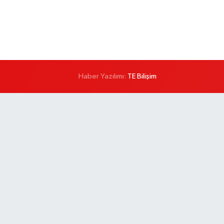
Haber Yazılımı:
TE Bilişim