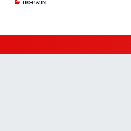
Haber Arşivi
.