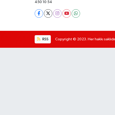
450 10 54
RSS
Copyright © 2023. Her hakkı saklıdır