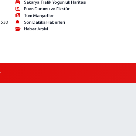
Sakarya Trafik Yoğunluk Haritası
Puan Durumu ve Fikstür
Tüm Manşetler
530
Son Dakika Haberleri
Haber Arşivi
.