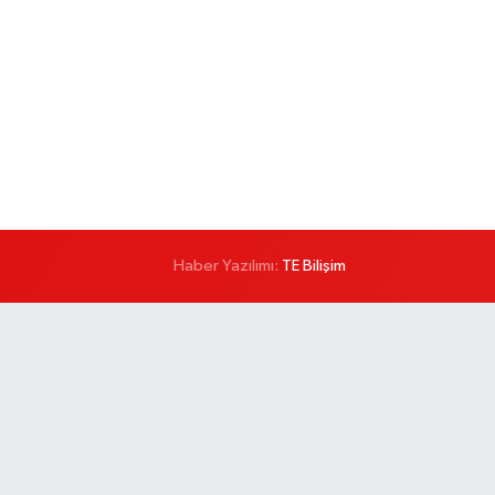
Haber Yazılımı:
TE Bilişim