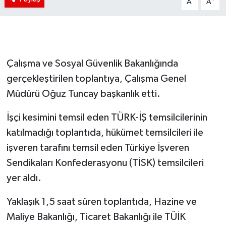
A
A
Çalışma ve Sosyal Güvenlik Bakanlığında
gerçekleştirilen toplantıya, Çalışma Genel
Müdürü Oğuz Tuncay başkanlık etti.
İşçi kesimini temsil eden TÜRK-İŞ temsilcilerinin
katılmadığı toplantıda, hükümet temsilcileri ile
işveren tarafını temsil eden Türkiye İşveren
Sendikaları Konfederasyonu (TİSK) temsilcileri
yer aldı.
Yaklaşık 1,5 saat süren toplantıda, Hazine ve
Maliye Bakanlığı, Ticaret Bakanlığı ile TÜİK