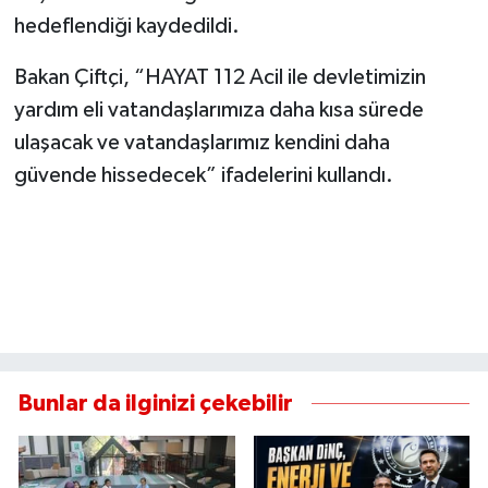
hedeflendiği kaydedildi.
Bakan Çiftçi, “HAYAT 112 Acil ile devletimizin
yardım eli vatandaşlarımıza daha kısa sürede
ulaşacak ve vatandaşlarımız kendini daha
güvende hissedecek” ifadelerini kullandı.
Bunlar da ilginizi çekebilir