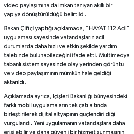
video paylaşımına da imkan tanıyan akıllı bir
yapıya dönüştürüldüğü belirtildi.
Bakan Çiftçi yaptığı açıklamada, “HAYAT 112 Acil”
uygulaması sayesinde vatandaşların acil
durumlarda daha hızlı ve etkin şekilde yardım
talebinde bulunabileceğini ifade etti. Multimedya
tabanlı sistem sayesinde olay yerinden görüntü
ve video paylaşımının mümkün hale geldiği
aktarıldı.
Açıklamada ayrıca, İçişleri Bakanlığı bünyesindeki
farklı mobil uygulamaların tek çatı altında
birleştirilerek dijital altyapının güçlendirildiği
vurgulandı. Yeni uygulamanın vatandaşlara daha
erişilebilir ve daha güvenli bir hizmet sunmasının