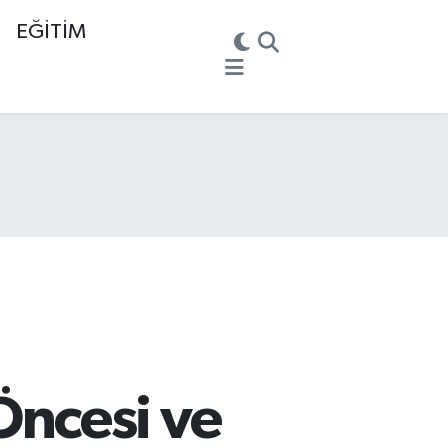
EĞİTİM
ncesi ve