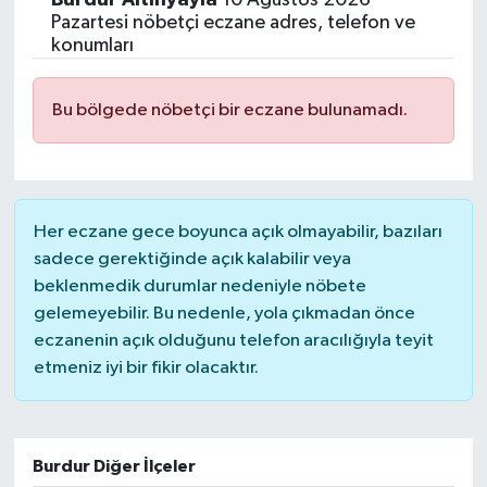
Pazartesi nöbetçi eczane adres, telefon ve
konumları
Bu bölgede nöbetçi bir eczane bulunamadı.
Her eczane gece boyunca açık olmayabilir, bazıları
sadece gerektiğinde açık kalabilir veya
beklenmedik durumlar nedeniyle nöbete
gelemeyebilir. Bu nedenle, yola çıkmadan önce
eczanenin açık olduğunu telefon aracılığıyla teyit
etmeniz iyi bir fikir olacaktır.
Burdur Diğer İlçeler