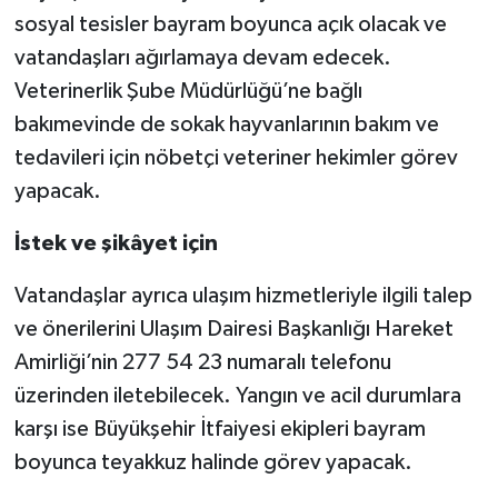
sosyal tesisler bayram boyunca açık olacak ve
vatandaşları ağırlamaya devam edecek.
Veterinerlik Şube Müdürlüğü’ne bağlı
bakımevinde de sokak hayvanlarının bakım ve
tedavileri için nöbetçi veteriner hekimler görev
yapacak.
İstek ve şikâyet için
Vatandaşlar ayrıca ulaşım hizmetleriyle ilgili talep
ve önerilerini Ulaşım Dairesi Başkanlığı Hareket
Amirliği’nin 277 54 23 numaralı telefonu
üzerinden iletebilecek. Yangın ve acil durumlara
karşı ise Büyükşehir İtfaiyesi ekipleri bayram
boyunca teyakkuz halinde görev yapacak.