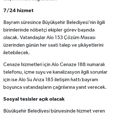
7/24 hizmet
Bayram süresince Büyükşehir Belediyesi’nin ilgili
birimlerinde nöbetçi ekipler görev başında
olacak. Vatandaşlar Alo 153 Çözüm Masası
üzerinden günün her saati talep ve şikâyetlerini
iletebilecek.
Cenaze hizmetleri için Alo Cenaze 188 numaralı
telefonu, içme suyu ve kanalizasyon ilgili sorunlar
için ise Alo Su Arıza 185 iletişim hattı bayram
boyunca vatandaşların çağrılarına yanıt verecek.
Sosyal tesisler açık olacak
Büyükşehir Belediyesi bünyesinde hizmet veren