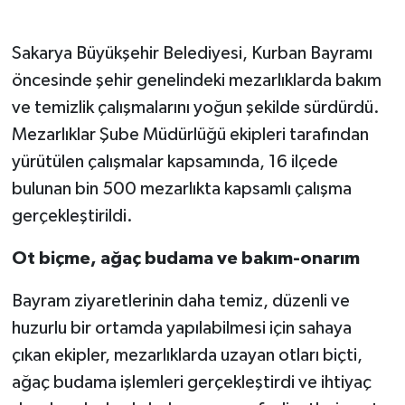
Sakarya Büyükşehir Belediyesi, Kurban Bayramı
öncesinde şehir genelindeki mezarlıklarda bakım
ve temizlik çalışmalarını yoğun şekilde sürdürdü.
Mezarlıklar Şube Müdürlüğü ekipleri tarafından
yürütülen çalışmalar kapsamında, 16 ilçede
bulunan bin 500 mezarlıkta kapsamlı çalışma
gerçekleştirildi.
Ot biçme, ağaç budama ve bakım-onarım
Bayram ziyaretlerinin daha temiz, düzenli ve
huzurlu bir ortamda yapılabilmesi için sahaya
çıkan ekipler, mezarlıklarda uzayan otları biçti,
ağaç budama işlemleri gerçekleştirdi ve ihtiyaç