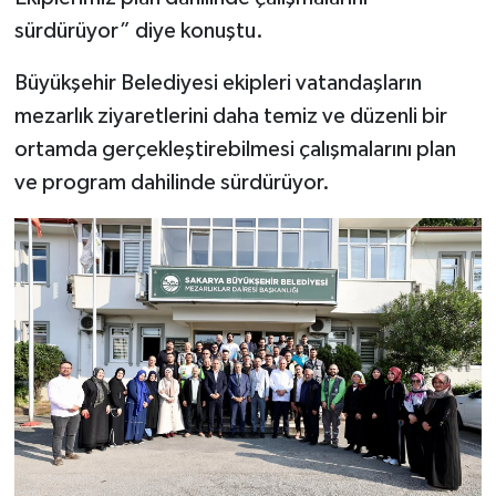
sürdürüyor” diye konuştu.
Büyükşehir Belediyesi ekipleri
vatandaşların
mezarlık ziyaretlerini daha temiz ve düzenli bir
ortamda gerçekleştirebilmesi çalışmalarını plan
ve program dahilinde sürdürüyor.