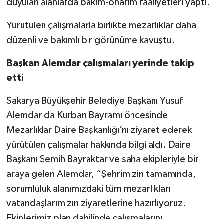
duyulan alanlarda bakım-onarım faaliyetleri yaptı.
Yürütülen çalışmalarla birlikte mezarlıklar daha
düzenli ve bakımlı bir görünüme kavuştu.
Başkan Alemdar çalışmaları yerinde takip
etti
Sakarya Büyükşehir Belediye Başkanı Yusuf
Alemdar da Kurban Bayramı öncesinde
Mezarlıklar Daire Başkanlığı’nı ziyaret ederek
yürütülen çalışmalar hakkında bilgi aldı. Daire
Başkanı Semih Bayraktar ve saha ekipleriyle bir
araya gelen Alemdar, “Şehrimizin tamamında,
sorumluluk alanımızdaki tüm mezarlıkları
vatandaşlarımızın ziyaretlerine hazırlıyoruz.
Ekiplerimiz plan dahilinde çalışmalarını