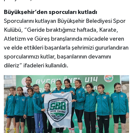
Büyükşehir’den sporcuları kutladı
Sporcularını kutlayan Büyükşehir Belediyesi Spor
Kulübü, “Geride bıraktığımız haftada, Karate,
Atletizm ve Güreş branşlarında mücadele veren
ve elde ettikleri başarılarla şehrimizi gururlandıran
sporcularımızı kutlar, başarılarının devamını
dileriz” ifadeleri kullanıldı.