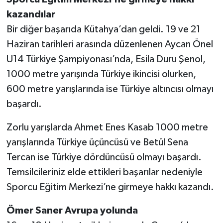
kazandılar
Bir diğer başarıda Kütahya’dan geldi. 19 ve 21
Haziran tarihleri arasında düzenlenen Aycan Önel
U14 Türkiye Şampiyonası’nda, Esila Duru Şenol,
1000 metre yarışında Türkiye ikincisi olurken,
600 metre yarışlarında ise Türkiye altıncısı olmayı
başardı.
Zorlu yarışlarda Ahmet Enes Kasab 1000 metre
yarışlarında Türkiye üçüncüsü ve Betül Sena
Tercan ise Türkiye dördüncüsü olmayı başardı.
Temsilcileriniz elde ettikleri başarılar nedeniyle
Sporcu Eğitim Merkezi’ne girmeye hakkı kazandı.
Ömer Saner Avrupa yolunda