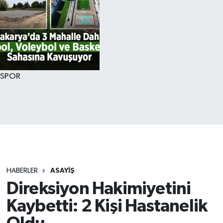
SPOR
HABERLER
ASAYİŞ
Direksiyon Hakimiyetini
Kaybetti: 2 Kişi Hastanelik