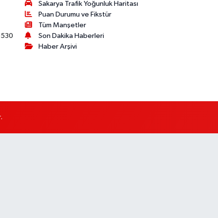
Sakarya Trafik Yoğunluk Haritası
Puan Durumu ve Fikstür
Tüm Manşetler
530
Son Dakika Haberleri
Haber Arşivi
.