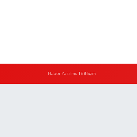
Haber Yazılımı:
TE Bilişim