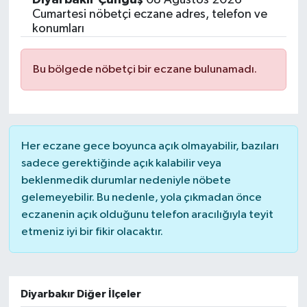
Cumartesi nöbetçi eczane adres, telefon ve
konumları
Bu bölgede nöbetçi bir eczane bulunamadı.
Her eczane gece boyunca açık olmayabilir, bazıları
sadece gerektiğinde açık kalabilir veya
beklenmedik durumlar nedeniyle nöbete
gelemeyebilir. Bu nedenle, yola çıkmadan önce
eczanenin açık olduğunu telefon aracılığıyla teyit
etmeniz iyi bir fikir olacaktır.
Diyarbakır Diğer İlçeler