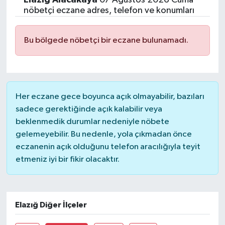
nöbetçi eczane adres, telefon ve konumları
Bu bölgede nöbetçi bir eczane bulunamadı.
Her eczane gece boyunca açık olmayabilir, bazıları
sadece gerektiğinde açık kalabilir veya
beklenmedik durumlar nedeniyle nöbete
gelemeyebilir. Bu nedenle, yola çıkmadan önce
eczanenin açık olduğunu telefon aracılığıyla teyit
etmeniz iyi bir fikir olacaktır.
Elazığ Diğer İlçeler